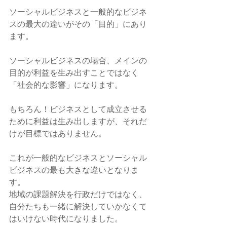
ソーシャルビジネスと一般的なビジネ
スの最大の違いがその「目的」にあり
ます。
ソーシャルビジネスの場合、メインの
目的が利益を生み出すことではなく
「社会的な影響」になります。
もちろん！ビジネスとして成立させる
ために利益は生み出しますが、それだ
けが目標ではありません。
これが一般的なビジネスとソーシャル
ビジネスの最も大きな違いとなりま
す。
地域の課題解決を行政だけではなく、
自分たちも一緒に解決していかなくて
はいけない時代になりました。