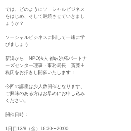
では、どのようにソーシャルビジネス
をはじめ、そして継続させていきまし
ょうか？
ソーシャルビジネスに関して一緒に学
びましょう！
新潟から　NPO法人 都岐沙羅パートナ
ーズセンター理事・事務局長　斎藤主
税氏をお招きし開催いたします！
今回の講座は少人数開催となります、
ご興味のある方はお早めにお申し込み
ください。
開催日時：
1日目12/8（金）18:30〜20:00 