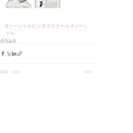
#ソーシャルビジネススクール
#ソーシ
ャル
イベント
すべて表示
最新記事