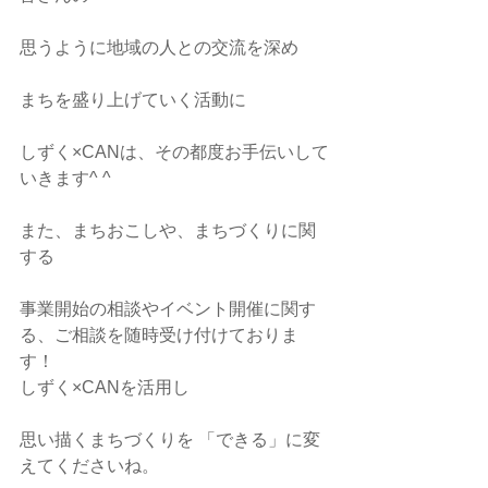
思うように地域の人との交流を深め
まちを盛り上げていく活動に
しずく×CANは、その都度お手伝いして
いきます^ ^
また、まちおこしや、まちづくりに関
する
事業開始の相談やイベント開催に関す
る、ご相談を随時受け付けておりま
す！
しずく×CANを活用し
思い描くまちづくりを 「できる」に変
えてくださいね。