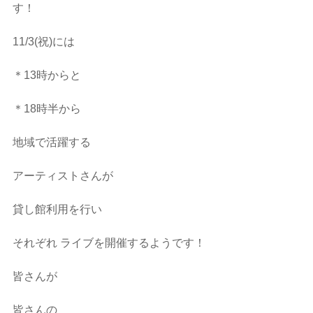
す！
11/3(祝)には
＊13時からと
＊18時半から
地域で活躍する
アーティストさんが
貸し館利用を行い
それぞれ ライブを開催するようです！
皆さんが
皆さんの