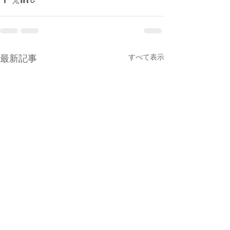
すべて表示
最新記事