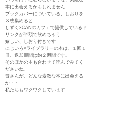
本に出会えるかもしれません
ブックカバーについている、しおりを
３枚集めると
しずく×CANのカフェで提供しているド
リンクが半額で飲めちゃう
嬉しい、しおり付きです
にじいろ×ライブラリーの本は、１回１
冊、返却期間は約２週間です。
そのほかの本も合わせて読んでみてく
ださいね。
皆さんが、どんな素敵な本に出会える
か・・
私たちもワクワクしています