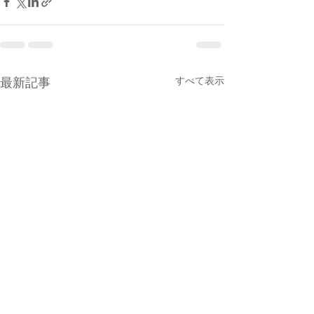
すべて表示
最新記事