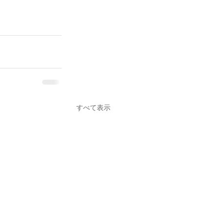
すべて表示