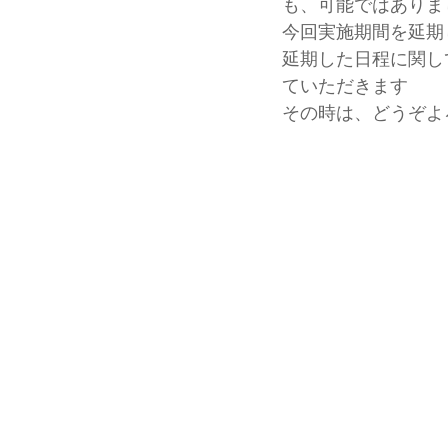
も、可能ではありま
今回実施期間を延期
延期した日程に関し
ていただきます
その時は、どうぞよ