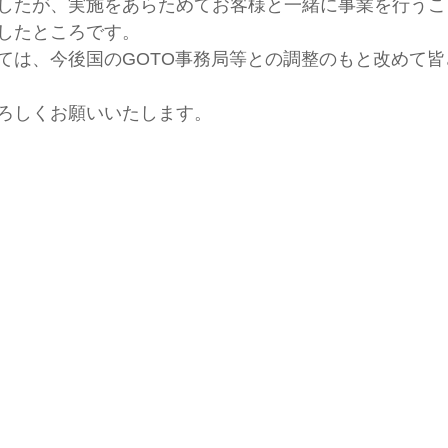
したが、実施をあらためてお客様と一緒に事業を行うこ
したところです。
ては、今後国のGOTO事務局等との調整のもと改めて
ろしくお願いいたします。