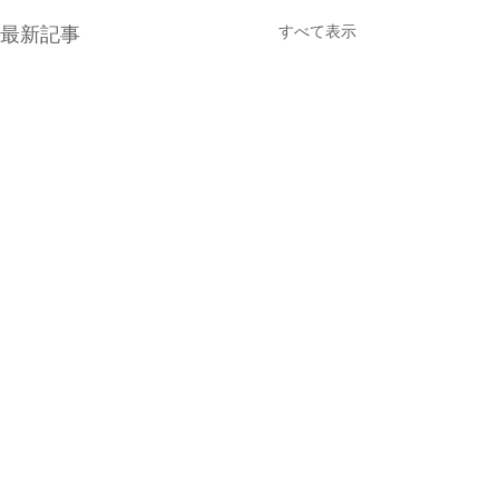
すべて表示
最新記事
コメント