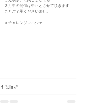
３月中の開催は中止とさせて頂きます
ことご了承くださいませ。
＃チャレンジマルシェ