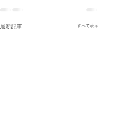
すべて表示
最新記事