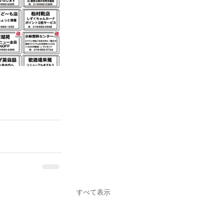
すべて表示