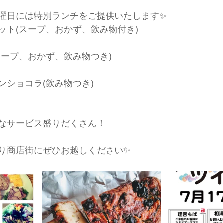
曜日には特別ランチをご提供いたします✨
ット(スープ、おかず、飲み物付き)
スープ、おかず、飲み物つき)
ンショコラ(飲み物つき)
なサービス盛りだくさん！
り商店街にぜひお越しください✨