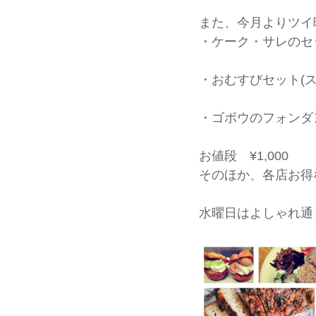
また、今月よりツイ
・ケーク・サレのセ
・おむすびセット(
・ゴボウのフォンダ
お値段　¥1,000
そのほか、各店お得
水曜日はよしゃれ通