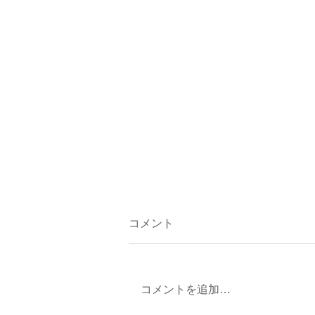
コメント
コメントを追加…