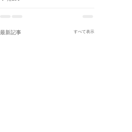
すべて表示
最新記事