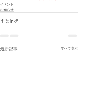
イベント
お知らせ
すべて表示
最新記事