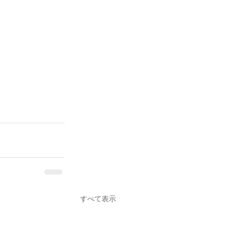
すべて表示