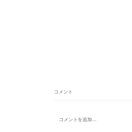
コメント
コメントを追加…