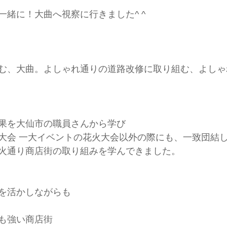
一緒に！大曲へ視察に行きました^ ^
む、大曲。よしゃれ通りの道路改修に取り組む、よしゃ
果を大仙市の職員さんから学び
大会 一大イベントの花火大会以外の際にも、一致団結
火通り商店街の取り組みを学んできました。
を活かしながらも
も強い商店街