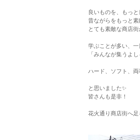
良いものを、もっと
昔ながらをもっと素
とても素敵な商店街
学ぶことが多い、一
「みんなが集うよし
ハード、ソフト、両
と思いました✨
皆さんも是非！
花火通り商店街へ足を