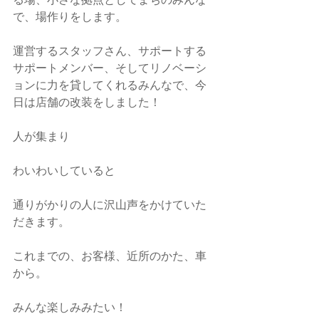
で、場作りをします。
運営するスタッフさん、サポートする
サポートメンバー、そしてリノベーシ
ョンに力を貸してくれるみんなで、今
日は店舗の改装をしました！
人が集まり
わいわいしていると
通りがかりの人に沢山声をかけていた
だきます。
これまでの、お客様、近所のかた、車
から。
みんな楽しみみたい！