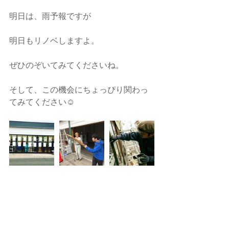
明日は、雨予報ですが
明日もリノベしますよ。
ぜひのぞいてみてくださいね。
そして、この機会にちょっぴり関わっ
てみてください☺️