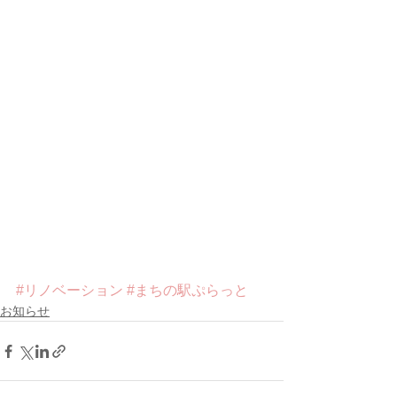
#リノベーション
#まちの駅ぷらっと
お知らせ