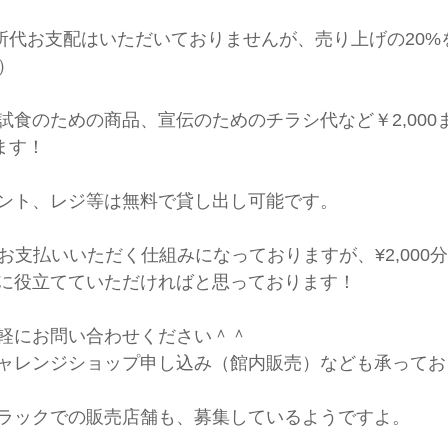
場所代お支配はいただいておりませんが、売り上げの20%
0）
試食のための商品、宣伝のためのチラシ代など￥2,000
ます！
ント、レジ等は無料で貸し出し可能です。
0をお支払いいただく仕組みになっておりますが、¥2,00
に役立てていただければと思っております！
軽にお問い合わせください＾＾
ャレンジショップ申し込み（館内販売）なども承ってお
ラックでの販売店舗も、募集しているようですよ。