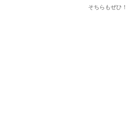
そちらもぜひ！