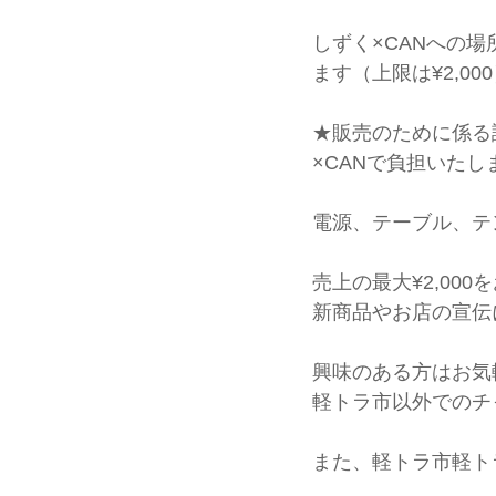
しずく×CANへの
ます（上限は¥2,00
★販売のために係る
×CANで負担いたし
電源、テーブル、テ
売上の最大¥2,00
新商品やお店の宣伝
興味のある方はお気
軽トラ市以外でのチ
また、軽トラ市軽ト