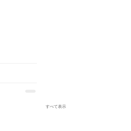
すべて表示