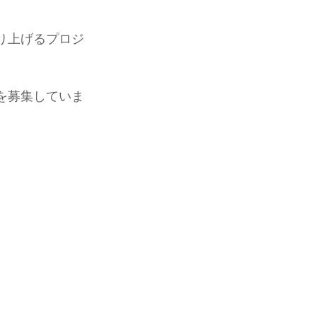
り上げるプロジ
を募集していま