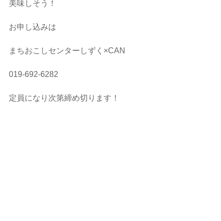
美味しそう！
お申し込みは
まちおこしセンターしずく×CAN
019-692-6282
定員になり次第締め切ります！