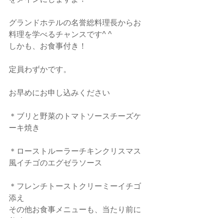
グランドホテルの名誉総料理長からお
料理を学べるチャンスです^ ^
しかも、お食事付き！
定員わずかです。
お早めにお申し込みください
＊ブリと野菜のトマトソースチーズケ
ーキ焼き
＊ローストルーラーチキンクリスマス
風イチゴのエグゼラソース
＊フレンチトーストクリーミーイチゴ
添え
その他お食事メニューも、当たり前に