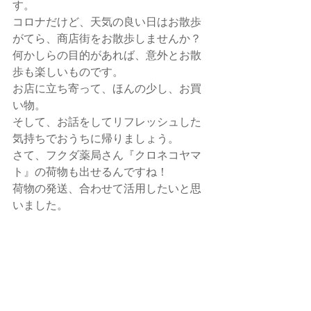
す。
コロナだけど、天気の良い日はお散歩
がてら、商店街をお散歩しませんか？
何かしらの目的があれば、意外とお散
歩も楽しいものです。
お店に立ち寄って、ほんの少し、お買
い物。
そして、お話をしてリフレッシュした
気持ちでおうちに帰りましょう。
さて、フクダ薬局さん『クロネコヤマ
ト』の荷物も出せるんですね！
荷物の発送、合わせて活用したいと思
いました。